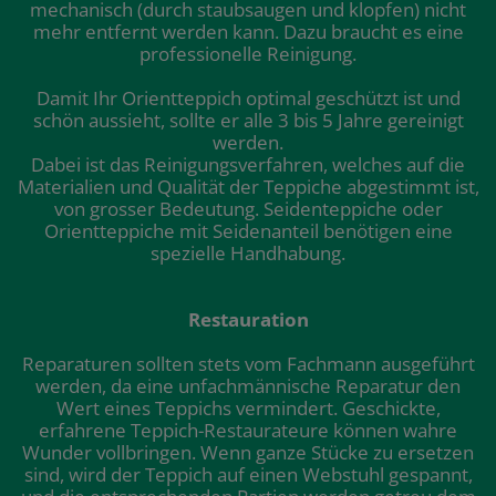
mechanisch (durch staubsaugen und klopfen) nicht
mehr entfernt werden kann. Dazu braucht es eine
professionelle Reinigung.
Damit Ihr Orientteppich optimal geschützt ist und
schön aussieht, sollte er alle 3 bis 5 Jahre gereinigt
werden.
Dabei ist das Reinigungsverfahren, welches auf die
Materialien und Qualität der Teppiche abgestimmt ist,
von grosser Bedeutung. Seidenteppiche oder
Orientteppiche mit Seidenanteil benötigen eine
spezielle Handhabung.
Restauration
Reparaturen sollten stets vom Fachmann ausgeführt
werden, da eine unfachmännische Reparatur den
Wert eines Teppichs vermindert. Geschickte,
erfahrene Teppich-Restaurateure können wahre
Wunder vollbringen. Wenn ganze Stücke zu ersetzen
sind, wird der Teppich auf einen Webstuhl gespannt,