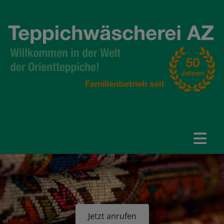
Jetzt anrufen