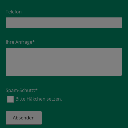
Telefon
Ihre Anfrage*
Spam-Schutz:*
Bitte Häkchen setzen.