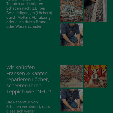
Teppich und knüpfen
Schäden nach, z.B. bei
Beschädigungen (Löchern)
durch Motten, Abnutzung
oder auch durch Brand-
oder Wasserschäden.
Wir knüpfen
Fransen & Kanten,
reparieren Löcher,
scheeren Ihren
Teppich wie "NEU"!
Die Reparatur von
Schäden verhindert, dass
diese sich weiter