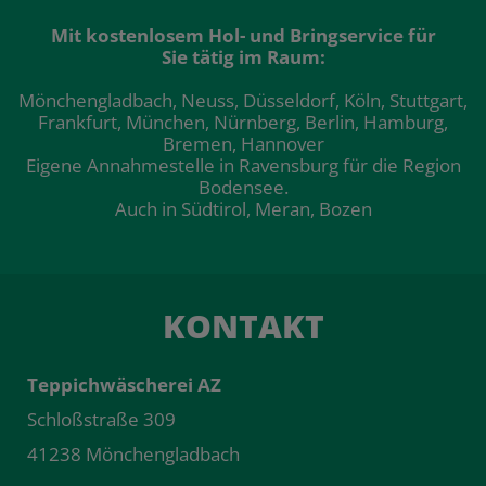
Mit kostenlosem Hol- und Bringservice für
Sie tätig im Raum:
Mönchengladbach, Neuss, Düsseldorf, Köln, Stuttgart,
Frankfurt, München, Nürnberg, Berlin, Hamburg,
Bremen, Hannover
Eigene Annahmestelle in Ravensburg für die Region
Bodensee.
Auch in Südtirol, Meran, Bozen
KONTAKT
Teppichwäscherei AZ
Schloßstraße 309
41238 Mönchengladbach