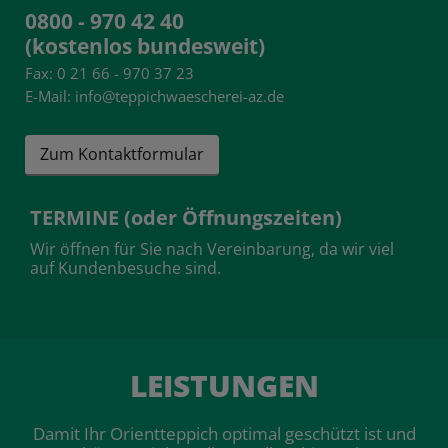
0800 - 970 42 40
(kostenlos bundesweit)
Fax: 0 21 66 - 970 37 23
E-Mail: info@teppichwaescherei-az.de
Zum Kontaktformular
TERMINE (oder Öffnungszeiten)
Wir öffnen für Sie nach Vereinbarung, da wir viel
auf Kundenbesuche sind.
LEISTUNGEN
Damit Ihr Orientteppich optimal geschützt ist und